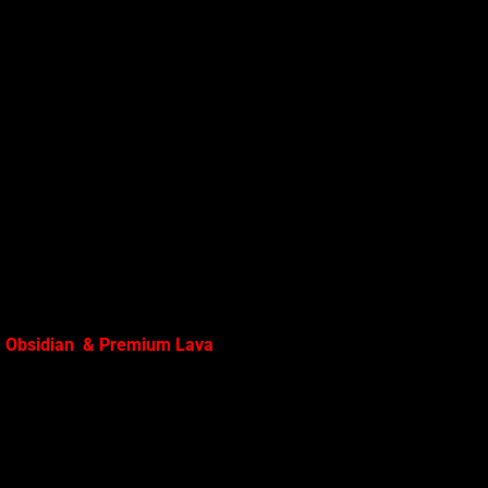
m Obsidian & Premium Lava