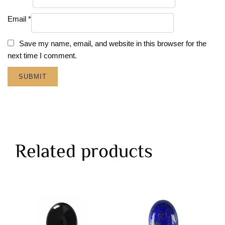
Email
*
Save my name, email, and website in this browser for the
next time I comment.
Related products