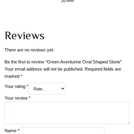
Reviews
There are no reviews yet.
Be the first to review “Green Aventurine Oval Shaped Stone”
Your email address will not be published.
Required fields are
marked
*
Your rating
*
Your review
*
Name
*