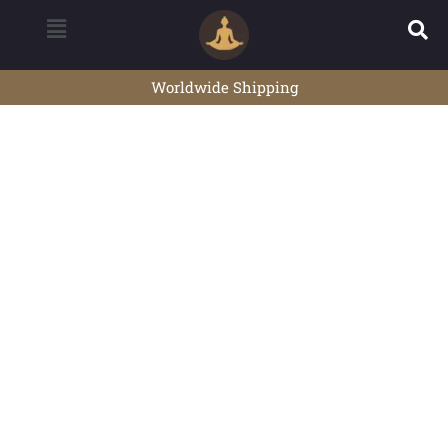
Worldwide Shipping