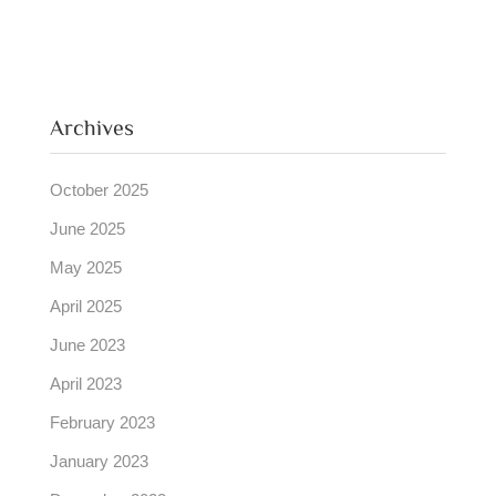
Archives
October 2025
June 2025
May 2025
April 2025
June 2023
April 2023
February 2023
January 2023