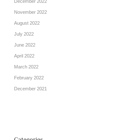
December 2022
November 2022
August 2022
July 2022
June 2022
April 2022
March 2022
February 2022
December 2021