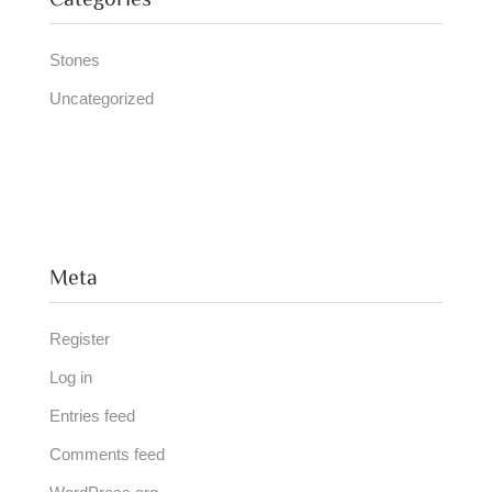
Categories
Stones
Uncategorized
Meta
Register
Log in
Entries feed
Comments feed