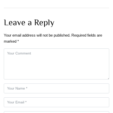
Leave a Reply
Your email address will not be published.
Required fields are
marked
*