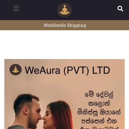
Worldwide Shipping