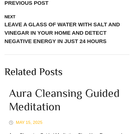
PREVIOUS POST
NEXT
LEAVE A GLASS OF WATER WITH SALT AND
VINEGAR IN YOUR HOME AND DETECT
NEGATIVE ENERGY IN JUST 24 HOURS
Related Posts
Aura Cleansing Guided
Meditation
MAY 15, 2025