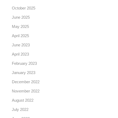
October 2025
June 2025
May 2025
April 2025
June 2023
April 2023
February 2023
January 2023
December 2022
November 2022
August 2022
July 2022