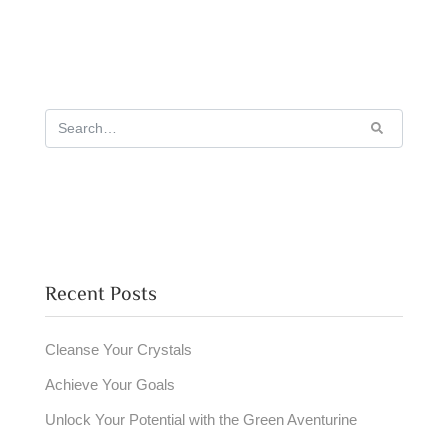
Recent Posts
Cleanse Your Crystals
Achieve Your Goals
Unlock Your Potential with the Green Aventurine