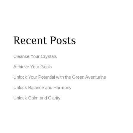
Recent Posts
Cleanse Your Crystals
Achieve Your Goals
Unlock Your Potential with the Green Aventurine
Unlock Balance and Harmony
Unlock Calm and Clarity