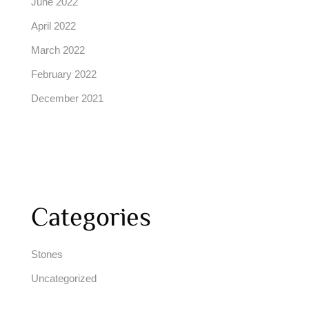
June 2022
April 2022
March 2022
February 2022
December 2021
Categories
Stones
Uncategorized