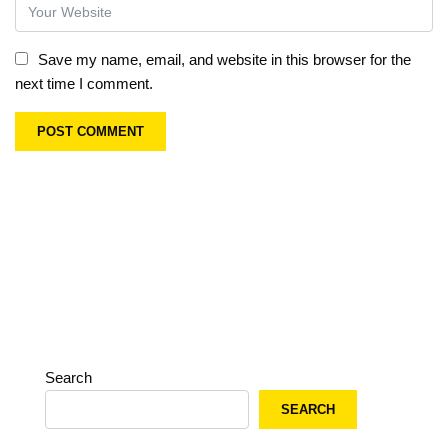
Save my name, email, and website in this browser for the
next time I comment.
Search
SEARCH